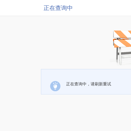
正在查询中
正在查询中，请刷新重试