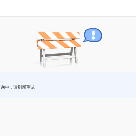
查询中，请刷新重试