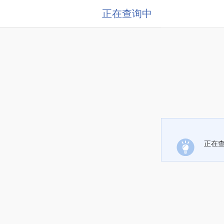
正在查询中
正在